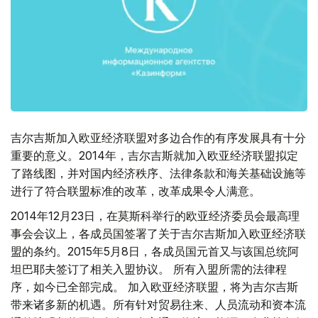
吉尔吉斯加入欧亚经济联盟对多边合作的有序发展具有十分
重要的意义。2014年，吉尔吉斯就加入欧亚经济联盟拟定
了路线图，并对国内经济秩序、法律条款和海关基础设施等
进行了符合联盟标准的改革，改革成果令人满意。
2014年12月23日，在莫斯科举行的欧亚经济委员会最高理
事会会议上，各成员国签署了关于吉尔吉斯加入欧亚经济联
盟的条约。2015年5月8日，各成员国元首又与该国总统阿
坦巴耶夫签订了相关入盟协议。 所有入盟所需的法律程
序，如今已全部完成。 加入欧亚经济联盟，将为吉尔吉斯
带来诸多新的机遇。所有针对贸易往来、人员流动和资本流