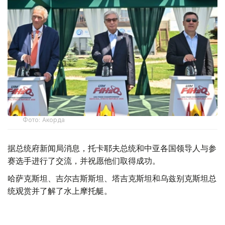
Фото: Акорда
据总统府新闻局消息，托卡耶夫总统和中亚各国领导人与参
赛选手进行了交流，并祝愿他们取得成功。
哈萨克斯坦、吉尔吉斯斯坦、塔吉克斯坦和乌兹别克斯坦总
统观赏并了解了水上摩托艇。