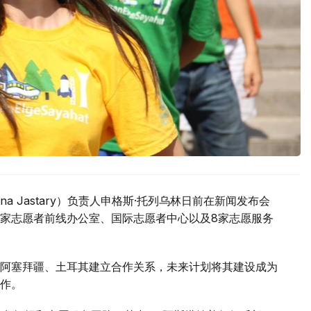
a Jastary）负责人申格斯·托列乌林日前在新闻发布会
家志愿者前线办公室、国际志愿者中心以及8家志愿服务
阿塞拜疆、土耳其建立合作关系，未来计划将其建设成为
作。