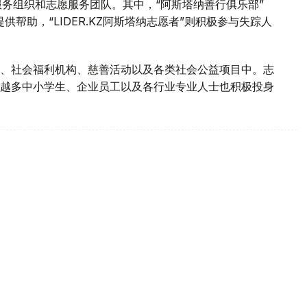
服务组织和志愿服务团队。其中，“阿斯塔纳善行俱乐部”
难家庭提供帮助，“LIDER.KZ阿斯塔纳志愿者”则积极参与失踪人
、社会福利机构、慈善活动以及各类社会公益项目中。志
越多中小学生、企业员工以及各行业专业人士也积极投身