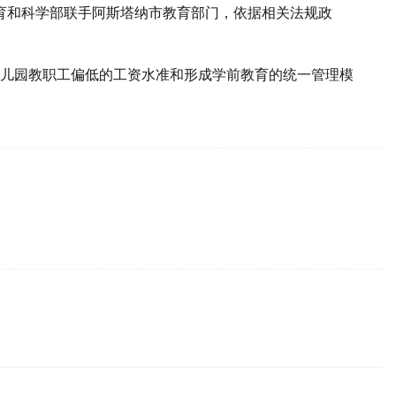
育和科学部联手阿斯塔纳市教育部门，依据相关法规政
儿园教职工偏低的工资水准和形成学前教育的统一管理模