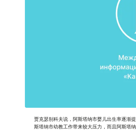
贾克瑟别科夫说，阿斯塔纳市婴儿出生率逐渐提
斯塔纳市幼教工作带来较大压力，而且阿斯塔纳