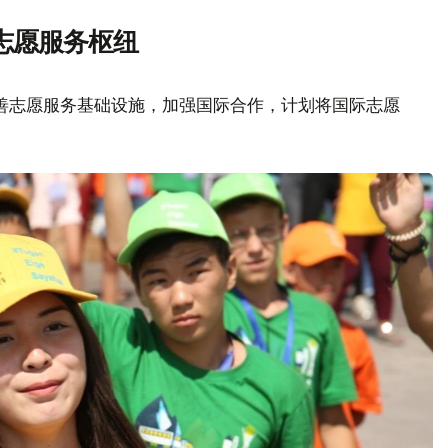
志愿服务枢纽
善志愿服务基础设施，加强国际合作，计划将国际志愿