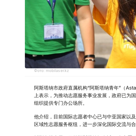
Фото: mobilaser.kz
阿斯塔纳市政府直属机构“阿斯塔纳青年”（Astan
上表示，为推动志愿服务事业发展，政府已为国
组织提供专门办公场所。
他介绍，目前国际志愿者中心已与中亚国家以及
区域性志愿服务枢纽，进一步深化国际交流与合