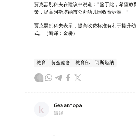
贾克瑟别科夫在建议中说道："鉴于此，希望教
策，提高阿斯塔纳市公办幼儿园收费标准。"
贾克瑟别科夫表示，提高收费标准有利于提升幼
式。（编译：金桥）
教育
黄金储备
教育部
阿斯塔纳
без автора
编译