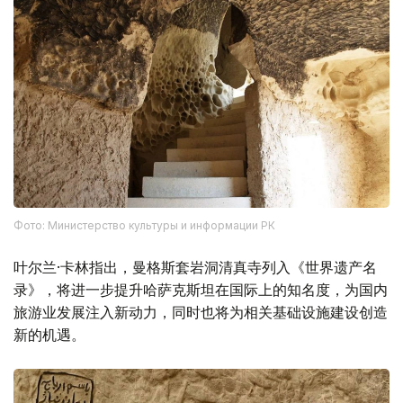
Фото: Министерство культуры и информации РК
叶尔兰·卡林指出，曼格斯套岩洞清真寺列入《世界遗产名
录》，将进一步提升哈萨克斯坦在国际上的知名度，为国内
旅游业发展注入新动力，同时也将为相关基础设施建设创造
新的机遇。