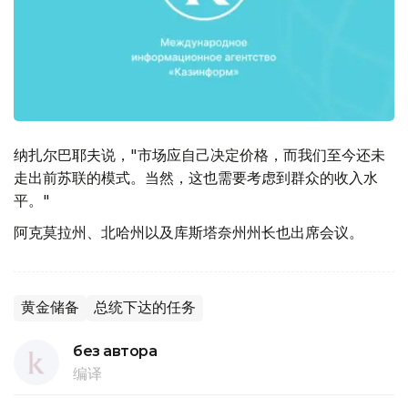
纳扎尔巴耶夫说，"市场应自己决定价格，而我们至今还未
走出前苏联的模式。当然，这也需要考虑到群众的收入水
平。"
阿克莫拉州、北哈州以及库斯塔奈州州长也出席会议。
黄金储备
总统下达的任务
без автора
编译