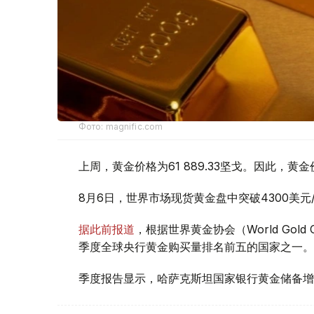
Фото: magnific.com
上周，黄金价格为61 889.33坚戈。因此，黄金
8月6日，世界市场现货黄金盘中突破4300美
据此前报道
，根据世界黄金协会（World Gold
季度全球央行黄金购买量排名前五的国家之一。
季度报告显示，哈萨克斯坦国家银行黄金储备增