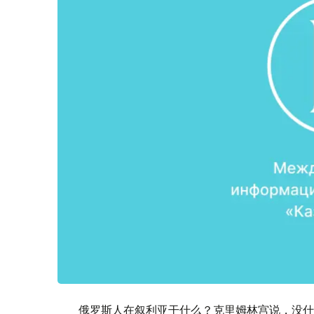
俄罗斯人在叙利亚干什么？克里姆林宫说，没什