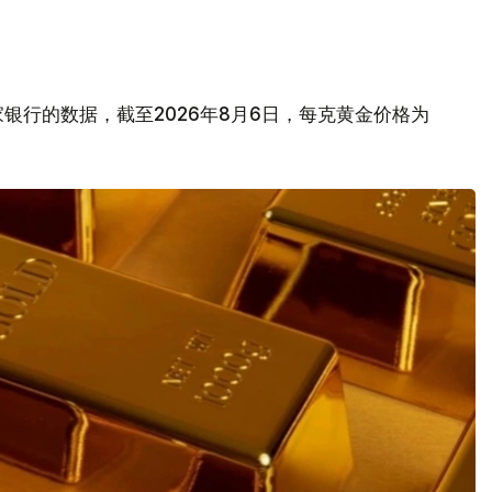
银行的数据，截至2026年8月6日，每克黄金价格为