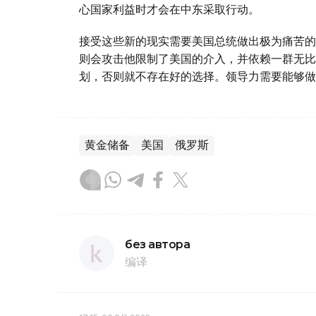
心国家利益时才会在中东采取行动。
接受这些新的现实需要美国总统做出极为痛苦的
则会攻击他限制了美国的介入，并依赖一群无比
划，否则就不存在好的选择。领导力需要能够做
黄金储备
美国
俄罗斯
без автора
编译