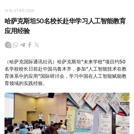
12:15, 07 8月 2026
哈萨克斯坦50名校长赴华学习人工智能教育
应用经验
（哈萨克国际通讯社讯）哈萨克斯坦“未来学校”项目约50
名学校校长日前赴中国乌鲁木齐，参加“人工智能技术在教
育体系中的应用”国际研讨会，学习中国在人工智能赋能教
育领域的实践经验。