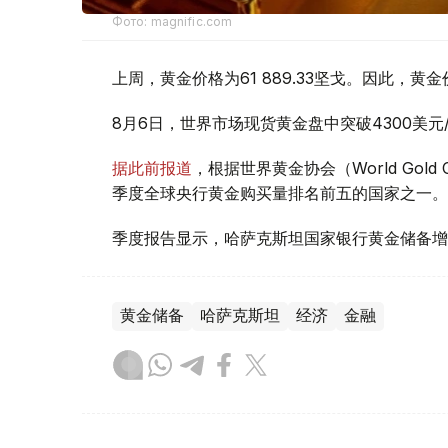
Фото: magnific.com
上周，黄金价格为61 889.33坚戈。因此，黄金
8月6日，世界市场现货黄金盘中突破4300美
据此前报道
，根据世界黄金协会（World Gold
季度全球央行黄金购买量排名前五的国家之一。
季度报告显示，哈萨克斯坦国家银行黄金储备增
黄金储备
哈萨克斯坦
经济
金融