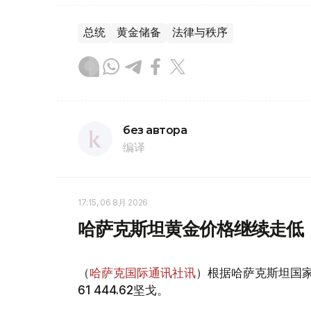
总统
黄金储备
法律与秩序
без автора
编译
17:15, 06 8月 2026
哈萨克斯坦黄金价格继续走低
（
哈萨克国际通讯社讯
）根据哈萨克斯坦国家
61 444.62坚戈。