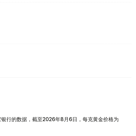
银行的数据，截至2026年8月6日，每克黄金价格为