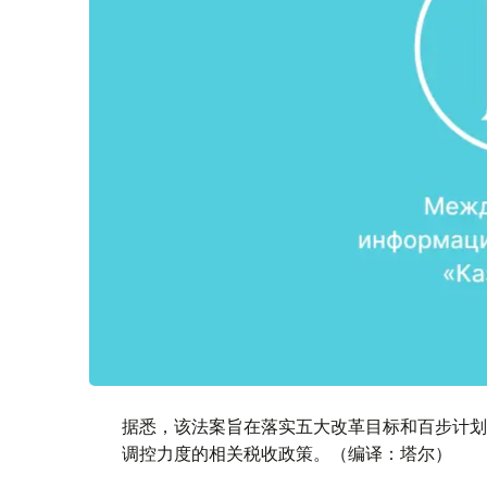
据悉，该法案旨在落实五大改革目标和百步计划
调控力度的相关税收政策。（编译：塔尔）