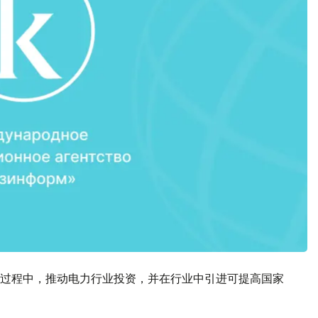
过程中，推动电力行业投资，并在行业中引进可提高国家