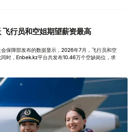
 飞行员和空姐期望薪资最高
会保障部发布的数据显示，2026年7月，飞行员和空
，Enbek.kz平台共发布10.46万个空缺岗位，求