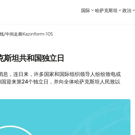
国际
哈萨克斯坦
政治
线/中间走廊
Kazinform-105
克斯坦共和国独立日
闻局消息，连日来，许多国家和国际组织领导人纷纷致电或
国迎来第24个独立日，并向全体哈萨克斯坦人民致以