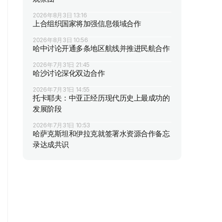
2026年8月3日 13:16
上合组织国家将加强信息领域合作
2026年8月3日 10:56
哈中讨论开通多条地区航线并推进民航合作
2026年7月31日 21:45
哈沙讨论深化双边合作
2026年7月31日 14:55
托卡耶夫：中亚正经历现代历史上最成功的
发展阶段
2026年7月31日 10:53
哈萨克斯坦和伊拉克就签署水资源合作备忘
录达成共识