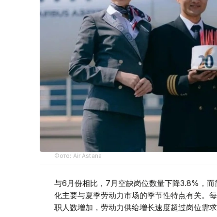
Фото: Air Astana
与6月份相比，7月空缺岗位数量下降3.8%，而
化主要与夏季劳动力市场的季节性特点有关。每
职人数增加，劳动力供给增长速度超过岗位需求