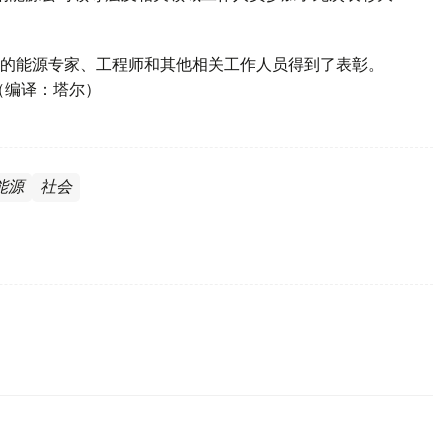
的能源专家、工程师和其他相关工作人员得到了表彰。
（编译：塔尔）
能源
社会