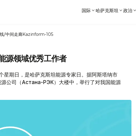
国际
哈萨克斯坦
政治
线/中间走廊
Kazinform-105
彰能源领域优秀工作者
第三个星期日，是哈萨克斯坦能源专家日。据阿斯塔纳市
源公司（Астана-РЭК）大楼中，举行了对我国能源