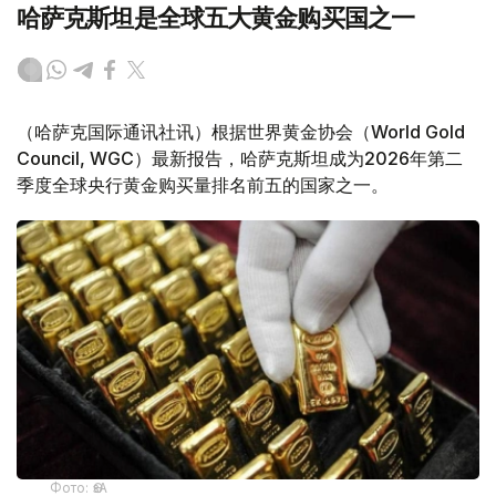
哈萨克斯坦是全球五大黄金购买国之一
（哈萨克国际通讯社讯）根据世界黄金协会（World Gold
Council, WGC）最新报告，哈萨克斯坦成为2026年第二
季度全球央行黄金购买量排名前五的国家之一。
Фото: ӨзА