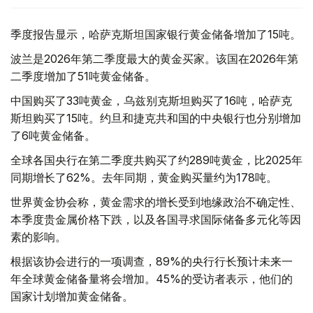
季度报告显示，哈萨克斯坦国家银行黄金储备增加了15吨。
波兰是2026年第二季度最大的黄金买家。该国在2026年第
二季度增加了51吨黄金储备。
中国购买了33吨黄金，乌兹别克斯坦购买了16吨，哈萨克
斯坦购买了15吨。约旦和捷克共和国的中央银行也分别增加
了6吨黄金储备。
全球各国央行在第二季度共购买了约289吨黄金，比2025年
同期增长了62%。去年同期，黄金购买量约为178吨。
世界黄金协会称，黄金需求的增长受到地缘政治不确定性、
本季度贵金属价格下跌，以及各国寻求国际储备多元化等因
素的影响。
根据该协会进行的一项调查，89%的央行行长预计未来一
年全球黄金储备量将会增加。45%的受访者表示，他们的
国家计划增加黄金储备。