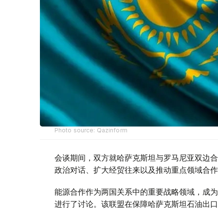
Photo source: Qazinform
会谈期间，双方就哈萨克斯坦与罗马尼亚双边合
政治对话、扩大经贸往来以及推动重点领域合作
能源合作作为两国关系中的重要战略领域，成为
进行了讨论。该联盟在保障哈萨克斯坦石油出口