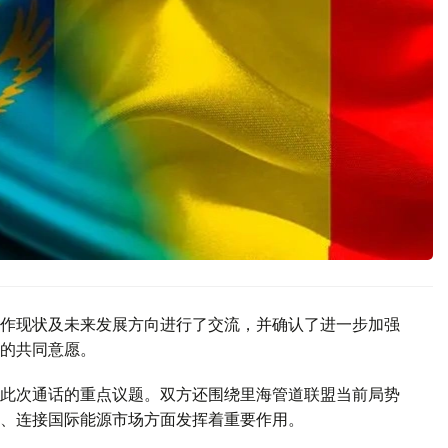
作现状及未来发展方向进行了交流，并确认了进一步加强
的共同意愿。
此次通话的重点议题。双方还围绕里海管道联盟当前局势
、连接国际能源市场方面发挥着重要作用。