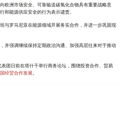
向欧洲市场安全、可靠输送碳氢化合物具有重要战略意
行和能源供应安全的行为表示谴责。
坦与罗马尼亚在能源领域开展务实合作，并进一步巩固现
，并强调继续保持定期政治沟通、加强高层往来对于推动
代表团日前在塔什干举行商务论坛，围绕投资合作、贸易
国经贸合作发展
。