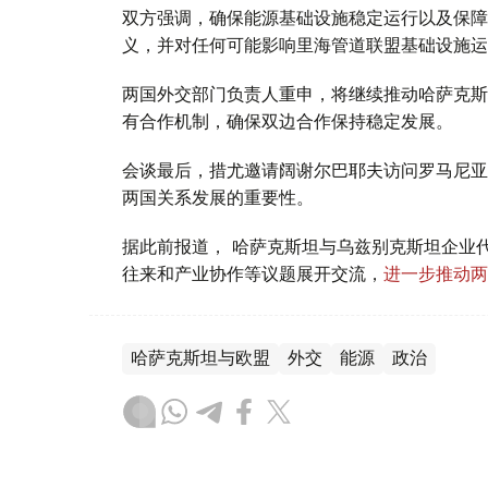
双方强调，确保能源基础设施稳定运行以及保障
义，并对任何可能影响里海管道联盟基础设施运
两国外交部门负责人重申，将继续推动哈萨克斯
有合作机制，确保双边合作保持稳定发展。
会谈最后，措尤邀请阔谢尔巴耶夫访问罗马尼亚
两国关系发展的重要性。
据此前报道， 哈萨克斯坦与乌兹别克斯坦企业
往来和产业协作等议题展开交流，
进一步推动两
哈萨克斯坦与欧盟
外交
能源
政治