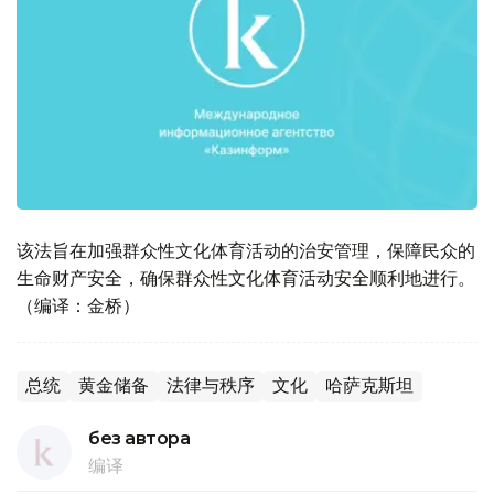
该法旨在加强群众性文化体育活动的治安管理，保障民众的
生命财产安全，确保群众性文化体育活动安全顺利地进行。
（编译：金桥）
总统
黄金储备
法律与秩序
文化
哈萨克斯坦
без автора
编译