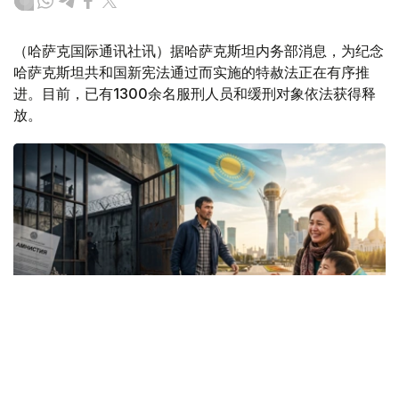
（哈萨克国际通讯社讯）据哈萨克斯坦内务部消息，为纪念
哈萨克斯坦共和国新宪法通过而实施的特赦法正在有序推
进。目前，已有1300余名服刑人员和缓刑对象依法获得释
放。
Коллаж: Kazinform/ Nano Banana/ Canva