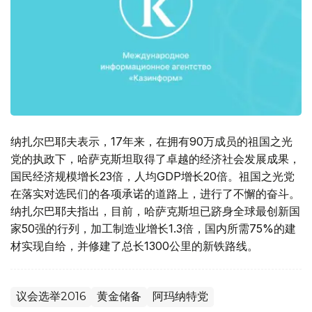
纳扎尔巴耶夫表示，17年来，在拥有90万成员的祖国之光
党的执政下，哈萨克斯坦取得了卓越的经济社会发展成果，
国民经济规模增长23倍，人均GDP增长20倍。祖国之光党
在落实对选民们的各项承诺的道路上，进行了不懈的奋斗。
纳扎尔巴耶夫指出，目前，哈萨克斯坦已跻身全球最创新国
家50强的行列，加工制造业增长1.3倍，国内所需75%的建
材实现自给，并修建了总长1300公里的新铁路线。
议会选举2016
黄金储备
阿玛纳特党