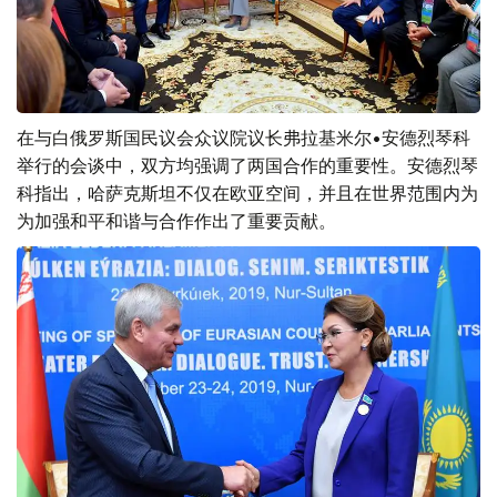
在与白俄罗斯国民议会众议院议长弗拉基米尔•安德烈琴科
举行的会谈中，双方均强调了两国合作的重要性。安德烈琴
科指出，哈萨克斯坦不仅在欧亚空间，并且在世界范围内为
为加强和平和谐与合作作出了重要贡献。