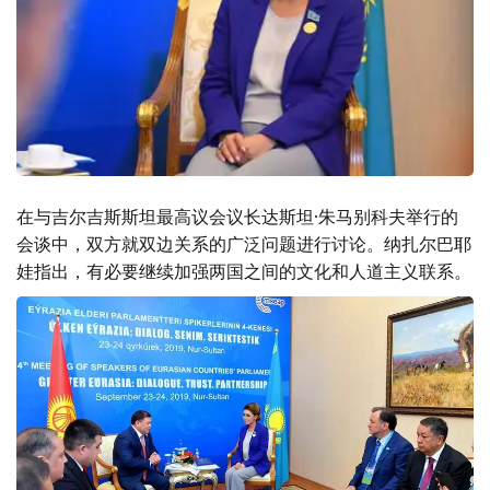
在与吉尔吉斯斯坦最高议会议长达斯坦·朱马别科夫举行的
会谈中，双方就双边关系的广泛问题进行讨论。纳扎尔巴耶
娃指出，有必要继续加强两国之间的文化和人道主义联系。