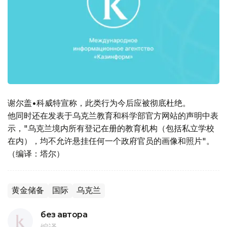
谢尔盖•科威特宣称，此类行为今后应被彻底杜绝。
他同时还在发表于乌克兰教育和科学部官方网站的声明中表
示，"乌克兰境内所有登记在册的教育机构（包括私立学校
在内），均不允许悬挂任何一个政府官员的画像和照片"。
（编译：塔尔）
黄金储备
国际
乌克兰
без автора