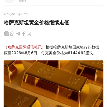
编译
17:15, 06 8月 2026
哈萨克斯坦黄金价格继续走低
（
哈萨克国际通讯社讯
）根据哈萨克斯坦国家银行的数据，
截至2026年8月6日，每克黄金价格为61 444.62坚戈。