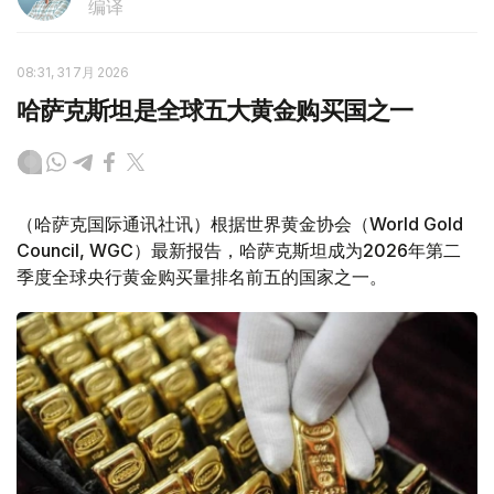
编译
08:31, 31 7月 2026
哈萨克斯坦是全球五大黄金购买国之一
（哈萨克国际通讯社讯）根据世界黄金协会（World Gold
Council, WGC）最新报告，哈萨克斯坦成为2026年第二
季度全球央行黄金购买量排名前五的国家之一。