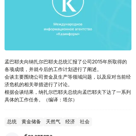
孟巴耶夫向纳扎尔巴耶夫总统汇报了公司2015年所取得的
各项成绩，并就今后的工作计划进行了阐述。
会谈主要围绕公司资金及生产等领域问题，以及应对当前经
济危机的相关举措进行了讨论。
根据会谈结果，纳扎尔巴耶夫总统向孟巴耶夫下达了一系列
具体的工作任务。（编译：塔尔）
总统
黄金储备
天然气
经济
社会