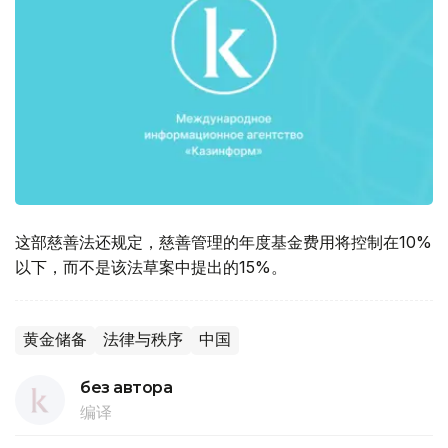
这部慈善法还规定，慈善管理的年度基金费用将控制在10%
以下，而不是该法草案中提出的15%。
黄金储备
法律与秩序
中国
без автора
编译