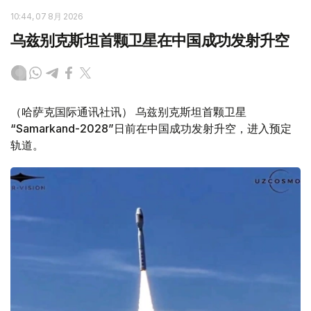
10:44, 07 8月 2026
乌兹别克斯坦首颗卫星在中国成功发射升空
（哈萨克国际通讯社讯） 乌兹别克斯坦首颗卫星
“Samarkand-2028”日前在中国成功发射升空，进入预定
轨道。