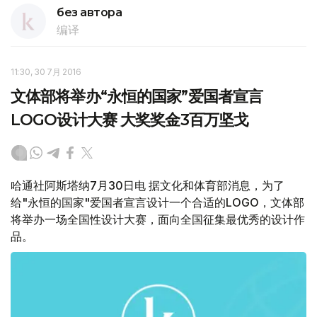
без автора
编译
11:30, 30 7月 2016
文体部将举办“永恒的国家”爱国者宣言
LOGO设计大赛 大奖奖金3百万坚戈
哈通社阿斯塔纳7月30日电 据文化和体育部消息，为了
给"永恒的国家"爱国者宣言设计一个合适的LOGO，文体部
将举办一场全国性设计大赛，面向全国征集最优秀的设计作
品。