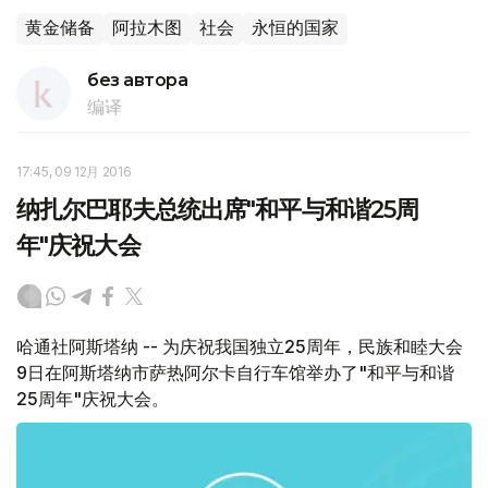
黄金储备
阿拉木图
社会
永恒的国家
без автора
编译
17:45, 09 12月 2016
纳扎尔巴耶夫总统出席"和平与和谐25周
年"庆祝大会
哈通社阿斯塔纳 -- 为庆祝我国独立25周年，民族和睦大会
9日在阿斯塔纳市萨热阿尔卡自行车馆举办了"和平与和谐
25周年"庆祝大会。