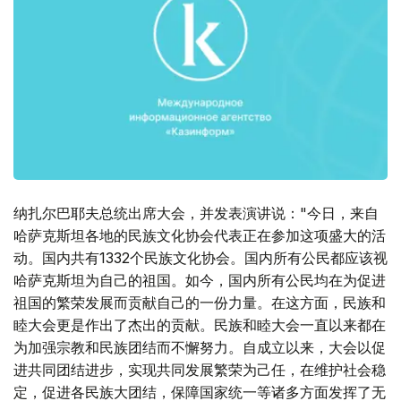
纳扎尔巴耶夫总统出席大会，并发表演讲说："今日，来自
哈萨克斯坦各地的民族文化协会代表正在参加这项盛大的活
动。国内共有1332个民族文化协会。国内所有公民都应该视
哈萨克斯坦为自己的祖国。如今，国内所有公民均在为促进
祖国的繁荣发展而贡献自己的一份力量。在这方面，民族和
睦大会更是作出了杰出的贡献。民族和睦大会一直以来都在
为加强宗教和民族团结而不懈努力。自成立以来，大会以促
进共同团结进步，实现共同发展繁荣为己任，在维护社会稳
定，促进各民族大团结，保障国家统一等诸多方面发挥了无