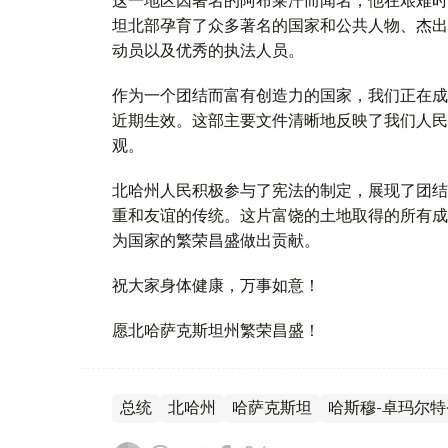
坦北部孕育了众多著名的国家和公共人物、杰出
动员以及优秀的执法人员。
作为一个团结而富有创造力的国家，我们正在成
近期生效。这部主要文件清晰地反映了我们人民
观。
北哈州人民积极参与了宪法的制定，展现了团结
重和友谊的传统。这片富饶的土地取得的所有成
为国家的繁荣昌盛做出贡献。
祝大家身体健康，万事如意！
愿北哈萨克斯坦州繁荣昌盛！
总统
北哈州
哈萨克斯坦
哈斯穆-卓玛尔特