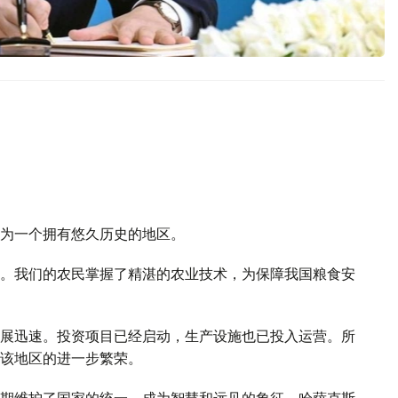
为一个拥有悠久历史的地区。
。我们的农民掌握了精湛的农业技术，为保障我国粮食安
展迅速。投资项目已经启动，生产设施也已投入运营。所
该地区的进一步繁荣。
期维护了国家的统一，成为智慧和远见的象征。哈萨克斯