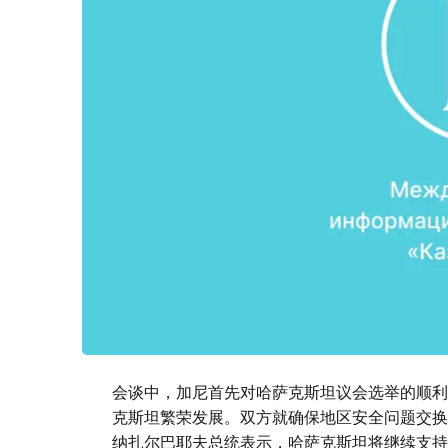
会谈中，加尼首先对哈萨克斯坦议会选举的顺利
克斯坦繁荣发展。双方就确保地区安全问题交换
纳扎尔巴耶夫总统表示，哈萨克斯坦将继续支持