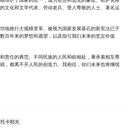
的文化和文学代表、劳动老兵、受人尊敬的人士、著名运
功地推行大规模变革。被视为国家发展基石的新宪法已于
数百年来的梦想和愿望，以及指引我们未来的坚定价值
和责任的典范。不同民族的人民和睦相处，秉承着相互尊
就，都离不开人民的创造力。我相信，你们未来也将继续
·托卡耶夫