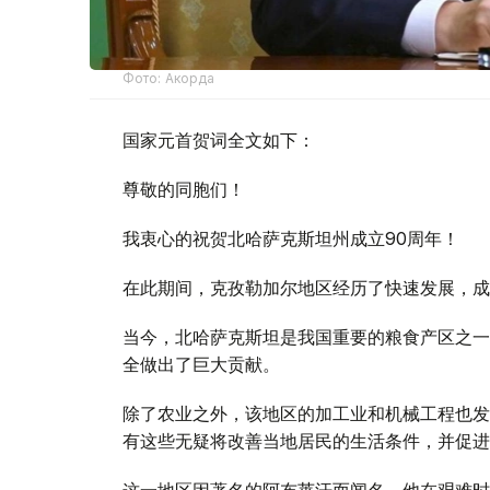
Фото: Акорда
国家元首贺词全文如下：
尊敬的同胞们！
我衷心的祝贺北哈萨克斯坦州成立90周年！
在此期间，克孜勒加尔地区经历了快速发展，成
当今，北哈萨克斯坦是我国重要的粮食产区之一
全做出了巨大贡献。
除了农业之外，该地区的加工业和机械工程也发
有这些无疑将改善当地居民的生活条件，并促进
这一地区因著名的阿布莱汗而闻名，他在艰难时