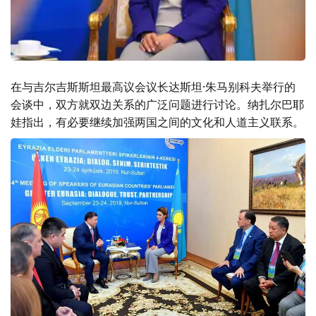
在与吉尔吉斯斯坦最高议会议长达斯坦·朱马别科夫举行的
会谈中，双方就双边关系的广泛问题进行讨论。纳扎尔巴耶
娃指出，有必要继续加强两国之间的文化和人道主义联系。