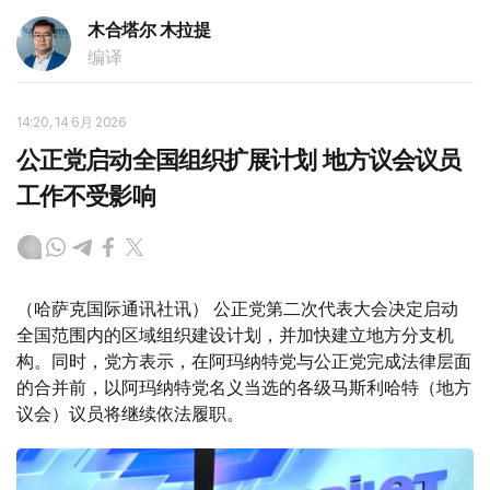
木合塔尔 木拉提
编译
14:20, 14 6月 2026
公正党启动全国组织扩展计划 地方议会议员
工作不受影响
（哈萨克国际通讯社讯） 公正党第二次代表大会决定启动
全国范围内的区域组织建设计划，并加快建立地方分支机
构。同时，党方表示，在阿玛纳特党与公正党完成法律层面
的合并前，以阿玛纳特党名义当选的各级马斯利哈特（地方
议会）议员将继续依法履职。