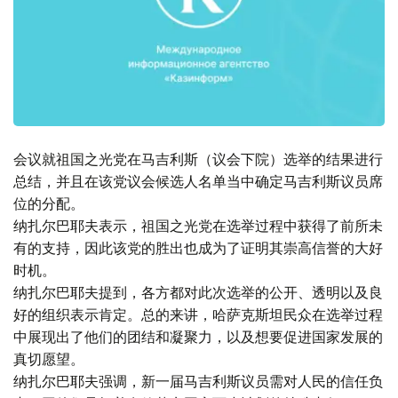
会议就祖国之光党在马吉利斯（议会下院）选举的结果进行
总结，并且在该党议会候选人名单当中确定马吉利斯议员席
位的分配。
纳扎尔巴耶夫表示，祖国之光党在选举过程中获得了前所未
有的支持，因此该党的胜出也成为了证明其崇高信誉的大好
时机。
纳扎尔巴耶夫提到，各方都对此次选举的公开、透明以及良
好的组织表示肯定。总的来讲，哈萨克斯坦民众在选举过程
中展现出了他们的团结和凝聚力，以及想要促进国家发展的
真切愿望。
纳扎尔巴耶夫强调，新一届马吉利斯议员需对人民的信任负