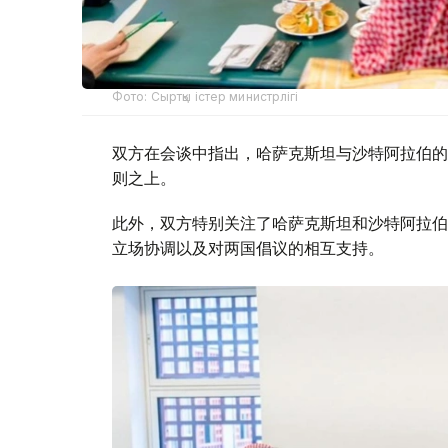
Фото: Сыртқы істер министрлігі
双方在会谈中指出，哈萨克斯坦与沙特阿拉伯的
则之上。
此外，双方特别关注了哈萨克斯坦和沙特阿拉伯
立场协调以及对两国倡议的相互支持。