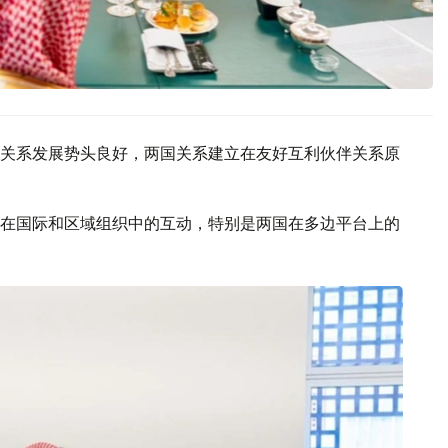
关系发展势头良好，两国关系建立在友好互利伙伴关系原
在国际和区域组织中的互动，特别是两国在多边平台上的