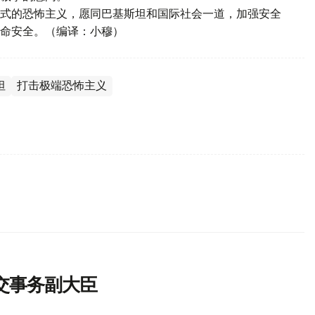
式的恐怖主义，愿同巴基斯坦和国际社会一道，加强安全
命安全。（编译：小穆）
坦
打击极端恐怖主义
交事务副大臣