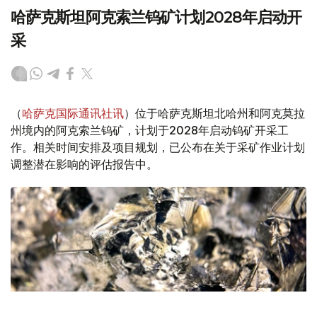
哈萨克斯坦阿克索兰钨矿计划2028年启动开
采
（
哈萨克国际通讯社讯
）位于哈萨克斯坦北哈州和阿克莫拉
州境内的阿克索兰钨矿，计划于2028年启动钨矿开采工
作。相关时间安排及项目规划，已公布在关于采矿作业计划
调整潜在影响的评估报告中。