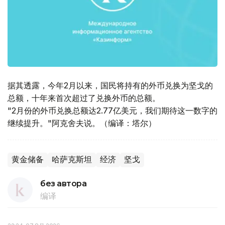
据其透露，今年2月以来，国民将持有的外币兑换为坚戈的
总额，十年来首次超过了兑换外币的总额。
"2月份的外币兑换总额达2.77亿美元，我们期待这一数字的
继续提升。"阿克舍夫说。（编译：塔尔）
黄金储备
哈萨克斯坦
经济
坚戈
без автора
编译