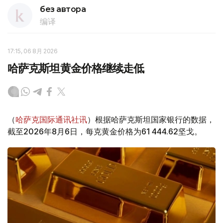
без автора
编译
17:15, 06 8月 2026
哈萨克斯坦黄金价格继续走低
（
哈萨克国际通讯社讯
）根据哈萨克斯坦国家银行的数据，
截至2026年8月6日，每克黄金价格为61 444.62坚戈。