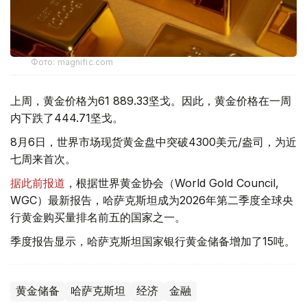
Фото: magnific.com
上周，黄金价格为61 889.33坚戈。因此，黄金价格在一周
内下跌了444.71坚戈。
8月6日，世界市场现货黄金盘中突破4300美元/盎司，为近
七周来首次。
据此前报道
，根据世界黄金协会（World Gold Council,
WGC）最新报告，哈萨克斯坦成为2026年第二季度全球央
行黄金购买量排名前五的国家之一。
季度报告显示，哈萨克斯坦国家银行黄金储备增加了15吨。
黄金储备
哈萨克斯坦
经济
金融