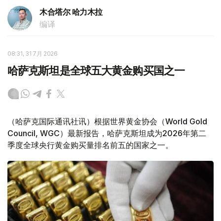
木合塔尔 哈力木拉
编译
08:31, 31 7月 2026
哈萨克斯坦是全球五大黄金购买国之一
（哈萨克国际通讯社讯）根据世界黄金协会（World Gold
Council, WGC）最新报告，哈萨克斯坦成为2026年第二
季度全球央行黄金购买量排名前五的国家之一。