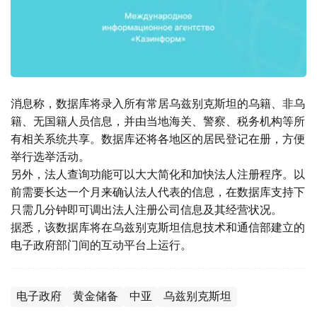
消息称，数据库将录入所有常居乌兹别克斯坦的乌籍、非乌
籍、无国籍人员信息，并由当地海关、警察、税务机构等所
有相关系统共享。数据库还将各地区的居民登记在册，方便
举行选举活动。
另外，法人查询功能可以大大简化和加快法人注册程序。以
前需要长达一个月来确认法人代表的信息，在数据库支持下
只需几分钟即可调出法人注册公司信息及其经营状况。
据悉，该数据库将在乌兹别克斯坦信息技术和通信部建立的
电子政府部门间的互动平台上运行。
电子政府
黄金储备
中亚
乌兹别克斯坦