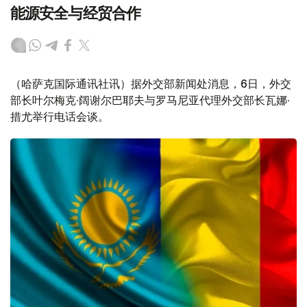
能源安全与经贸合作
（哈萨克国际通讯社讯）据外交部新闻处消息，6日，外交
部长叶尔梅克·阔谢尔巴耶夫与罗马尼亚代理外交部长瓦娜·
措尤举行电话会谈。