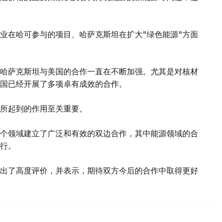
业在哈可参与的项目、哈萨克斯坦在扩大"绿色能源"方面
哈萨克斯坦与美国的合作一直在不断加强。尤其是对核材
国已经开展了多项卓有成效的合作。
所起到的作用至关重要。
个领域建立了广泛和有效的双边合作，其中能源领域的合
行。
出了高度评价，并表示，期待双方今后的合作中取得更好