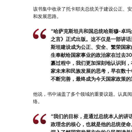
该书集中收录了托卡耶夫总统关于建设公正、安
和发展思路。
“哈萨克斯坦共和国总统哈斯穆-卓玛
之言》正式出版。这不仅是一部讲话
斯坦建设成为公正、安全、繁荣国家
生奉献给国家事业的政治家在过去3
纂过程中，我们更加深刻地认识到，
家未来和民族发展的思考，早在数十
不断完善，最终成为今天国家政策的
他说，书中涵盖了多个领域的重要议题。认真阅
络。
“我们的目标，是通过总统本人的讲
政理念的核心，也就是他的总统使命