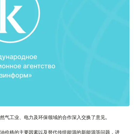
然气工业、电力及环保领域的合作深入交换了意见。
油价格的主要因素以及替代传统能源的新能源等问题，进