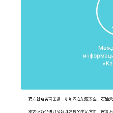
双方就哈美两国进一步加深在能源安全、石油天
双方还就促进能源领域发展的主流方向、恢复石