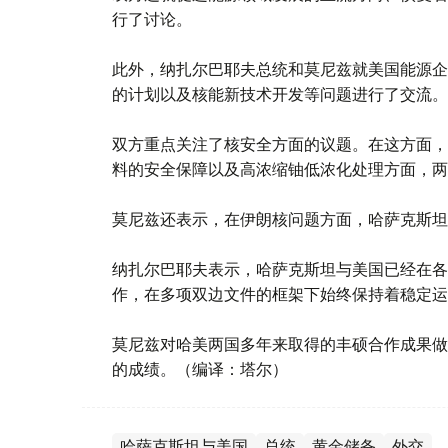
行了讨论。
此外，纳扎尔巴耶夫总统和莫尼兹就美国能源企
的计划以及核能新技术开发等问题进行了交流。
双方重点关注了核安全方面的议题。在这方面，
料的安全保障以及高浓缩铀低浓化处理方面，两
莫尼兹还表示，在伊朗核问题方面，哈萨克斯坦
纳扎尔巴耶夫表示，哈萨克斯坦与美国已经在各
作，在多项双边文件的框架下始终保持着稳定运
莫尼兹对哈美两国多年来取得的丰硕合作成果做
的成绩。（编译：塔尔）
哈萨克斯坦与美国
总统
黄金储备
外交