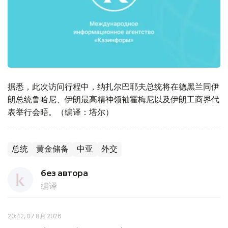
据悉，此次访问行程中，纳扎尔巴耶夫总统将在德黑兰同伊
朗总统鲁哈尼、伊朗最高精神领袖霍梅尼以及伊朗工商界代
表举行会晤。（编译：塔尔）
总统
黄金储备
中亚
外交
без автора
编译
20:42, 07 8月 2026