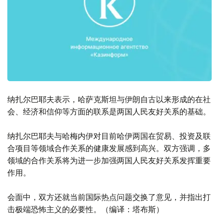
纳扎尔巴耶夫表示，哈萨克斯坦与伊朗自古以来形成的在社
会、经济和信仰等方面的联系是两国人民友好关系的基础。
纳扎尔巴耶夫与哈梅内伊对目前哈伊两国在贸易、投资及联
合项目等领域合作关系的健康发展感到高兴。双方强调，多
领域的合作关系将为进一步加强两国人民友好关系发挥重要
作用。
会面中，双方还就当前国际热点问题交换了意见，并指出打
击极端恐怖主义的必要性。（编译：塔布斯）