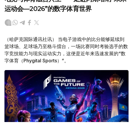
运动会—2026”的数字体育世界
（哈萨克国际通讯社讯） 当电子游戏中的比分能够延续到
篮球场、足球场乃至格斗擂台，一场比赛同时考验选手的数
字竞技能力与现实运动实力，这便是近年来迅速发展的“数
字体育（Phygital Sports）”。