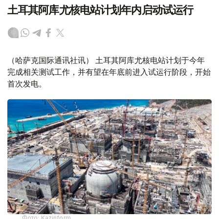
土耳其阿库尤核电站计划年内启动试运行
（哈萨克国际通讯社讯） 土耳其阿库尤核电站计划于今年
完成相关测试工作，并有望在年底前进入试运行阶段，开始
首次发电。
Фото: Kazinform