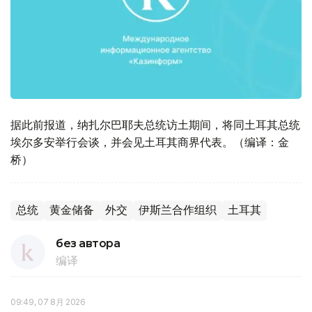
据此前报道，纳扎尔巴耶夫总统访土期间，将同土耳其总统
埃尔多安举行会谈，并会见土耳其商界代表。（编译：金
桥）
总统
黄金储备
外交
伊斯兰合作组织
土耳其
без автора
编译
09:49, 07 8月 2026