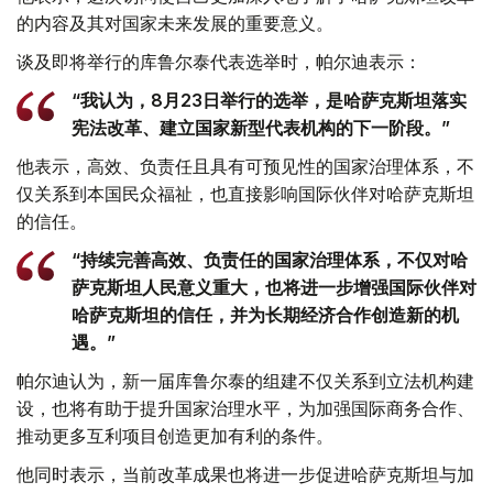
的内容及其对国家未来发展的重要意义。
谈及即将举行的库鲁尔泰代表选举时，帕尔迪表示：
“我认为，8月23日举行的选举，是哈萨克斯坦落实
宪法改革、建立国家新型代表机构的下一阶段。”
他表示，高效、负责任且具有可预见性的国家治理体系，不
仅关系到本国民众福祉，也直接影响国际伙伴对哈萨克斯坦
的信任。
“持续完善高效、负责任的国家治理体系，不仅对哈
萨克斯坦人民意义重大，也将进一步增强国际伙伴对
哈萨克斯坦的信任，并为长期经济合作创造新的机
遇。”
帕尔迪认为，新一届库鲁尔泰的组建不仅关系到立法机构建
设，也将有助于提升国家治理水平，为加强国际商务合作、
推动更多互利项目创造更加有利的条件。
他同时表示，当前改革成果也将进一步促进哈萨克斯坦与加