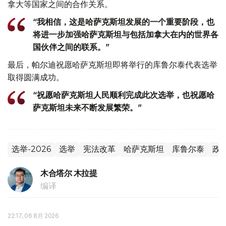
拿大等国家之间的合作关系。
“我相信，这是哈萨克斯坦发展的一个重要阶段，也
将进一步加强哈萨克斯坦与包括加拿大在内的世界各
国伙伴之间的联系。”
最后，帕尔迪祝愿哈萨克斯坦即将举行的库鲁尔泰代表选举
取得圆满成功。
“祝愿哈萨克斯坦人民顺利完成此次选举，也祝愿哈
萨克斯坦未来不断发展繁荣。”
选举-2026
选举
宪法改革
哈萨克斯坦
库鲁尔泰
政
木合塔尔 木拉提
编译
22:17, 06 8月 2026