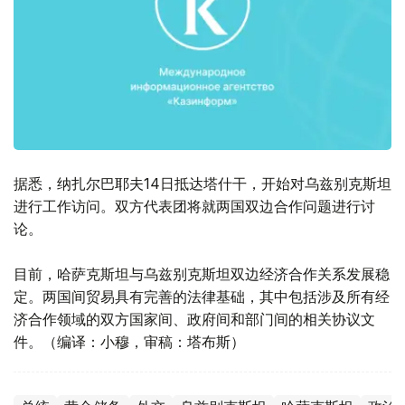
据悉，纳扎尔巴耶夫14日抵达塔什干，开始对乌兹别克斯坦
进行工作访问。双方代表团将就两国双边合作问题进行讨
论。
目前，哈萨克斯坦与乌兹别克斯坦双边经济合作关系发展稳
定。两国间贸易具有完善的法律基础，其中包括涉及所有经
济合作领域的双方国家间、政府间和部门间的相关协议文
件。（编译：小穆，审稿：塔布斯）