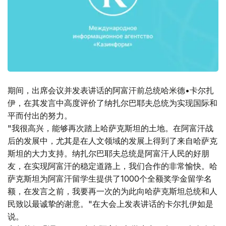
期间，出席会议并发表讲话的阿富汗前总统哈米德•卡尔扎
伊，在其发言中高度评价了纳扎尔巴耶夫总统为实现国际和
平而付出的努力。
"我很高兴，能够再次踏上哈萨克斯坦的土地。在阿富汗战
后的发展中，尤其是在人文领域的发展上得到了来自哈萨克
斯坦的大力支持。纳扎尔巴耶夫总统是阿富汗人民的好朋
友，在实现阿富汗的稳定道路上，我们合作的非常愉快。哈
萨克斯坦为阿富汗留学生提供了1000个全额奖学金留学名
额，在发言之前，我要再一次的为此向哈萨克斯坦总统和人
民致以最诚挚的谢意。"在大会上发表讲话的卡尔扎伊如是
说。