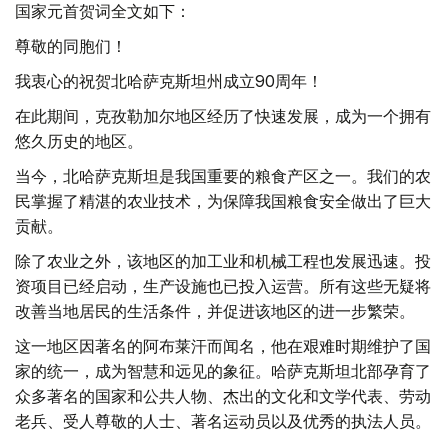
国家元首贺词全文如下：
尊敬的同胞们！
我衷心的祝贺北哈萨克斯坦州成立90周年！
在此期间，克孜勒加尔地区经历了快速发展，成为一个拥有
悠久历史的地区。
当今，北哈萨克斯坦是我国重要的粮食产区之一。我们的农
民掌握了精湛的农业技术，为保障我国粮食安全做出了巨大
贡献。
除了农业之外，该地区的加工业和机械工程也发展迅速。投
资项目已经启动，生产设施也已投入运营。所有这些无疑将
改善当地居民的生活条件，并促进该地区的进一步繁荣。
这一地区因著名的阿布莱汗而闻名，他在艰难时期维护了国
家的统一，成为智慧和远见的象征。哈萨克斯坦北部孕育了
众多著名的国家和公共人物、杰出的文化和文学代表、劳动
老兵、受人尊敬的人士、著名运动员以及优秀的执法人员。