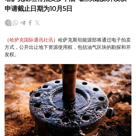
申请截止日期为10月5日
（
哈萨克国际通讯社讯
）哈萨克斯坦能源部将通过电子拍卖
方式，公开出让地下资源使用权，包括油气区块的勘探和开
发权。