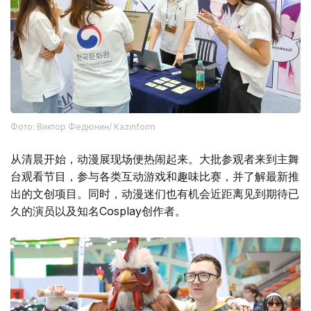
Фото: Виктор Федюнин/ Kazinform
从清晨开始，动漫展现场便热闹起来。大批参观者来到主舞
台观看节目，参与各类互动游戏和趣味比赛，并了解最新推
出的文创项目。同时，动漫迷们也有机会近距离见到期待已
久的演员以及知名Cosplay创作者。