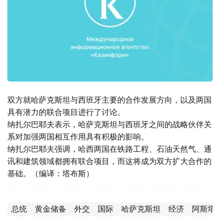
双方就哈萨克斯坦与西班牙主要的合作发展方向，以及两国
具有潜力的联合项目进行了讨论。
纳扎尔巴耶夫表示，哈萨克斯坦与西班牙之间的战略伙伴关
系对加强两国相互作用具有积极的影响。
纳扎尔巴耶夫强调，哈西两国在铁路工程、石油天然气、通
讯和建筑领域都拥有联合项目，而这将成为双方扩大合作的
基础。（编译：塔布斯）
总统
黄金储备
外交
国际
哈萨克斯坦
经济
阿斯塔