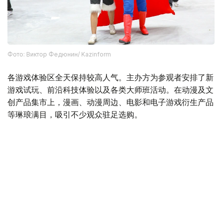
Фото: Виктор Федюнин/ Kazinform
各游戏体验区全天保持较高人气。主办方为参观者安排了新
游戏试玩、前沿科技体验以及各类大师班活动。在动漫及文
创产品集市上，漫画、动漫周边、电影和电子游戏衍生产品
等琳琅满目，吸引不少观众驻足选购。