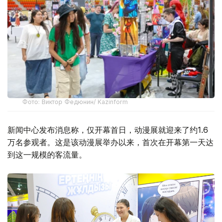
Фото: Виктор Федюнин/ Kazinform
新闻中心发布消息称，仅开幕首日，动漫展就迎来了约1.6
万名参观者。这是该动漫展举办以来，首次在开幕第一天达
到这一规模的客流量。