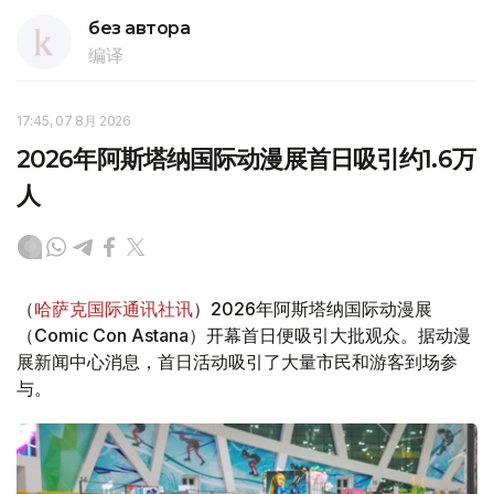
без автора
编译
17:45, 07 8月 2026
2026年阿斯塔纳国际动漫展首日吸引约1.6万
人
（
哈萨克国际通讯社讯
）2026年阿斯塔纳国际动漫展
（Comic Con Astana）开幕首日便吸引大批观众。据动漫
展新闻中心消息，首日活动吸引了大量市民和游客到场参
与。