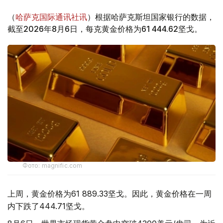
（
哈萨克国际通讯社讯
）根据哈萨克斯坦国家银行的数据，
截至2026年8月6日，每克黄金价格为61 444.62坚戈。
Фото: magnific.com
上周，黄金价格为61 889.33坚戈。因此，黄金价格在一周
内下跌了444.71坚戈。