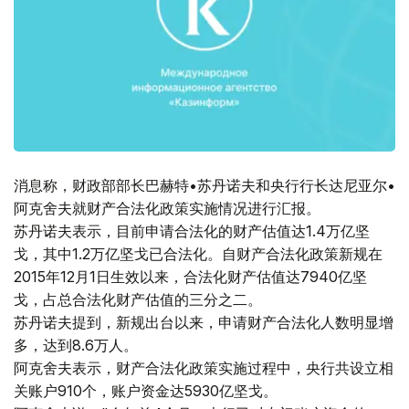
消息称，财政部部长巴赫特•苏丹诺夫和央行行长达尼亚尔•
阿克舍夫就财产合法化政策实施情况进行汇报。
苏丹诺夫表示，目前申请合法化的财产估值达1.4万亿坚
戈，其中1.2万亿坚戈已合法化。自财产合法化政策新规在
2015年12月1日生效以来，合法化财产估值达7940亿坚
戈，占总合法化财产估值的三分之二。
苏丹诺夫提到，新规出台以来，申请财产合法化人数明显增
多，达到8.6万人。
阿克舍夫表示，财产合法化政策实施过程中，央行共设立相
关账户910个，账户资金达5930亿坚戈。