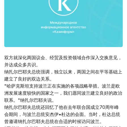
双方就深化两国议会、经贸及投资领域合作深入交换意见，
并达成众多共识。
纳扎尔巴耶夫总统强调，独立以来，两国之间在平等基础上
建立了良好的双边关系。
"哈萨克斯坦支持波兰正在实施的各项战略举措。波兰是欧
洲发展速度较快的国家之一，我们愿同波兰建立良好的政治
联系。"纳扎尔巴耶夫说。
纳扎尔巴耶夫总统还回忆了他在去年联合国成立70周年峰
会期间，与波兰总统安杰伊•杜达的会面。当时，杜达总统
曾邀请纳扎尔巴耶夫总统在合适的时候访问波兰。