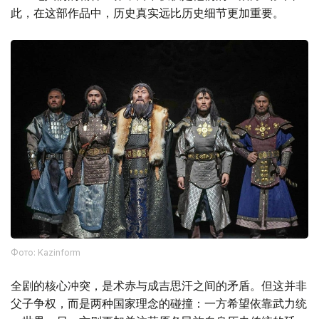
此，在这部作品中，历史真实远比历史细节更加重要。
Фото: Kazinform
全剧的核心冲突，是术赤与成吉思汗之间的矛盾。但这并非
父子争权，而是两种国家理念的碰撞：一方希望依靠武力统