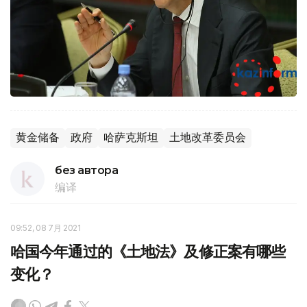
黄金储备
政府
哈萨克斯坦
土地改革委员会
без автора
编译
09:52, 08 7月 2021
哈国今年通过的《土地法》及修正案有哪些
变化？