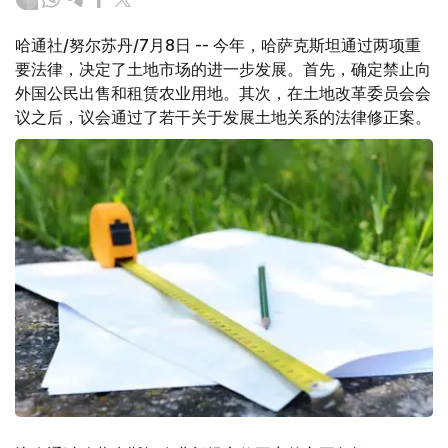
哈通社/努尔苏丹/7月8日 -- 今年，哈萨克斯坦通过两项重
要法律，决定了土地市场的进一步发展。首先，确定禁止向
外国公民出售和租赁农业用地。其次，在土地改革委员会会
议之后，议会通过了若干关于发展土地关系的法律修正案。