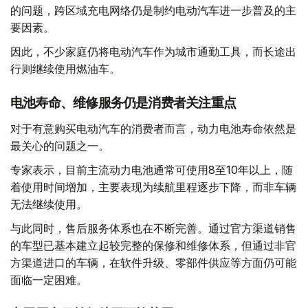
的问题，跨区域充电网络仍是制约电动汽车进一步普及的主
要因素。
因此，不少家庭仍将电动汽车作为城市通勤工具，而长途出
行则继续使用燃油车。
电池寿命、维修服务仍是消费者关注重点
对于有意购买电动汽车的消费者而言，动力电池寿命依然是
最关心的问题之一。
专家表示，目前主流动力电池通常可使用8至10年以上，随
着使用时间增加，主要表现为续航里程逐步下降，而非车辆
无法继续使用。
与此同时，售后服务体系也在不断完善。通过官方渠道销售
的车型已基本建立起较完整的保修和维修体系，但通过非官
方渠道进口的车辆，在软件升级、零部件供应等方面仍可能
面临一定困难。