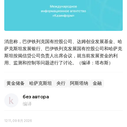
消息称，巴伊铁列克国有控股公司、达姆创业发展基金、哈
萨克斯坦发展银行、巴伊铁列克发展国有控股公司和哈萨克
斯坦按揭信贷公司负责人出席会议，就当前发展资金的利
用、监测和控制等问题进行了讨论。（编译：塔布斯）
黄金储备
哈萨克斯坦
央行
阿斯塔纳
金融
без автора
编译
12:11, 09 8月 2026