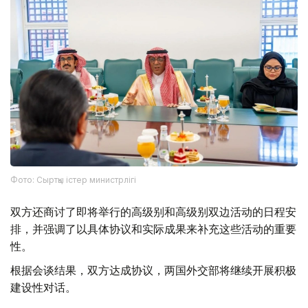
Фото: Сыртқы істер министрлігі
双方还商讨了即将举行的高级别和高级别双边活动的日程安
排，并强调了以具体协议和实际成果来补充这些活动的重要
性。
根据会谈结果，双方达成协议，两国外交部将继续开展积极
建设性对话。