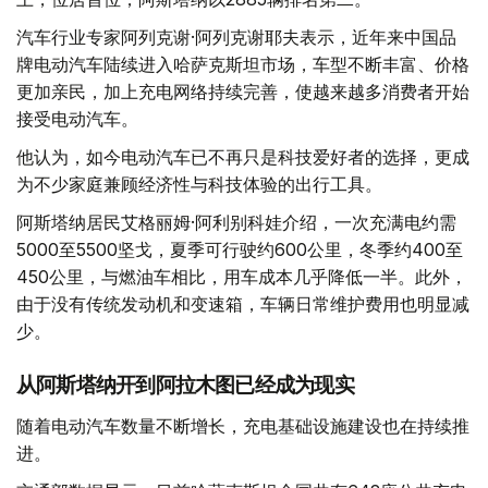
汽车行业专家阿列克谢·阿列克谢耶夫表示，近年来中国品
牌电动汽车陆续进入哈萨克斯坦市场，车型不断丰富、价格
更加亲民，加上充电网络持续完善，使越来越多消费者开始
接受电动汽车。
他认为，如今电动汽车已不再只是科技爱好者的选择，更成
为不少家庭兼顾经济性与科技体验的出行工具。
阿斯塔纳居民艾格丽姆·阿利别科娃介绍，一次充满电约需
5000至5500坚戈，夏季可行驶约600公里，冬季约400至
450公里，与燃油车相比，用车成本几乎降低一半。此外，
由于没有传统发动机和变速箱，车辆日常维护费用也明显减
少。
从阿斯塔纳开到阿拉木图已经成为现实
随着电动汽车数量不断增长，充电基础设施建设也在持续推
进。