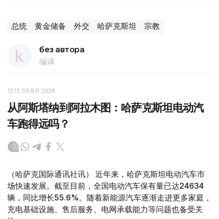
总统
黄金储备
外交
哈萨克斯坦
宗教
без автора
编译
12:11, 09 8月 2026
从阿斯塔纳到阿拉木图：哈萨克斯坦电动汽
车跑得远吗？
（哈萨克国际通讯社讯） 近年来，哈萨克斯坦电动汽车市
场快速发展。截至目前，全国电动汽车保有量已达24634
辆，同比增长55.6%。随着新能源汽车逐渐走进更多家庭，
充电基础设施、售后服务、电网承载能力等问题也备受关