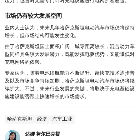
压力，也暂时无需专门针对充电设施进行电网扩容改造。
市场仍有较大发展空间
业内人士认为，未来几年哈萨克斯坦电动汽车市场仍将保持
增长，但市场结构可能发生变化。
由于哈萨克斯坦国土面积广阔、城际距离较长，混合动力车
型同样具备较大发展潜力，既能发挥电驱优势，又能降低对
充电网络的依赖。
专家认为，随着电池续航能力不断提升、超快充技术逐步普
及以及市场竞争持续加剧，哈萨克斯坦电动汽车市场仍将继
续扩大。不过，未来行业发展的关键，将取决于充电基础设
施建设能否跟上快速增长的市场需求。
哈萨克斯坦
经济
汽车工业
达娜 努尔巴克提