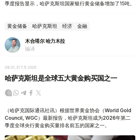
季度报告显示，哈萨克斯坦国家银行黄金储备增加了15吨。
黄金储备
哈萨克斯坦
经济
金融
木合塔尔 哈力木拉
编译
08:31, 31 7月 2026
哈萨克斯坦是全球五大黄金购买国之一
（哈萨克国际通讯社讯）根据世界黄金协会（World Gold
Council, WGC）最新报告，哈萨克斯坦成为2026年第二
季度全球央行黄金购买量排名前五的国家之一。