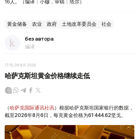
16人。（编译：小穆，审稿：塔尔）
黄金储备
农业
政府
土地改革委员会
社会
без автора
编译
17:15, 06 8月 2026
哈萨克斯坦黄金价格继续走低
（
哈萨克国际通讯社讯
）根据哈萨克斯坦国家银行的数据，
截至2026年8月6日，每克黄金价格为61 444.62坚戈。