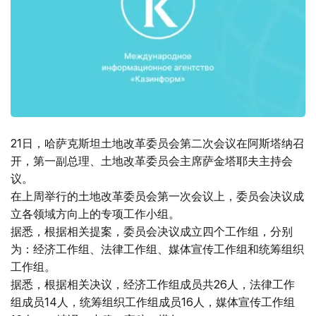
21日，哈萨克斯坦土地改革委员会第二次会议在阿斯塔纳召
开，第一副总理、土地改革委员会主席萨金塔耶夫主持会
议。
在上周举行的土地改革委员会第一次会议上，委员会决议成
立各领域方向上的专项工作小组。
据悉，根据相关提案，委员会决议成立四个工作组，分别
为：经济工作组、法律工作组、媒体宣传工作组和统筹组织
工作组。
据悉，根据相关决议，经济工作组成员共26人，法律工作
组成员14人，统筹组织工作组成员16人，媒体宣传工作组