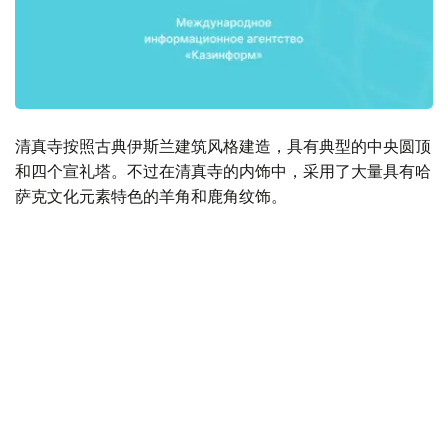
清真寺按照古典伊斯兰建筑风格建造，具有典型的中央圆顶
和四个宣礼塔。不过在清真寺的内饰中，采用了大量具有哈
萨克文化元素特色的羊角和鹿角纹饰。