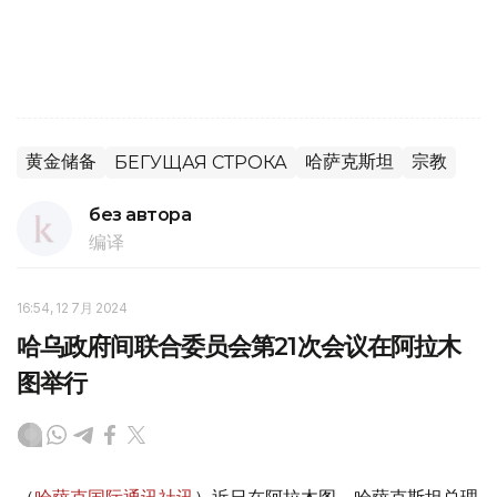
黄金储备
哈萨克斯坦
宗教
БЕГУЩАЯ СТРОКА
без автора
编译
16:54, 12 7月 2024
哈乌政府间联合委员会第21次会议在阿拉木
图举行