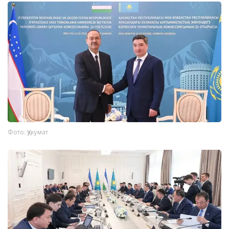
Фото: Ҳукумат