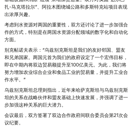
扎-马克塔拉尔”、阿拉木图绕城公路和多斯特克站项目表现
出浓厚兴趣。
考虑到水资源对两国的重要性，双方还讨论了进一步加强合
作的方式，特别是在两国水资源分配领域的数字化和自动化
方面。
别克帖诺夫表示：“乌兹别克斯坦是我们的友好邻国、盟友
和兄弟国家。两国元首为我们的政府设定了一个宏伟目标，
即在中期内将双边贸易额提升至100亿美元。为此，我们将
努力增加农业综合企业和食品工业的贸易量，并提升工业合
作水平。”
乌兹别克斯坦总理则指出，近年来哈萨克斯坦与乌兹别克斯
坦的关系在战略伙伴和盟友基础上快速发展，并强调了进一
步加强这种关系的巨大潜力。
会议最后，双方签署了双边合作政府间联合委员会第21次会
议纪要。