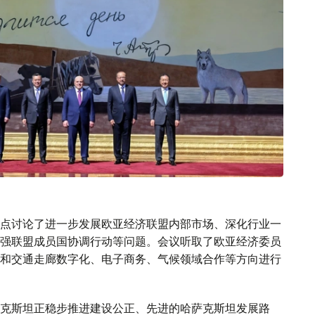
点讨论了进一步发展欧亚经济联盟内部市场、深化行业一
强联盟成员国协调行动等问题。会议听取了欧亚经济委员
和交通走廊数字化、电子商务、气候领域合作等方向进行
克斯坦正稳步推进建设公正、先进的哈萨克斯坦发展路