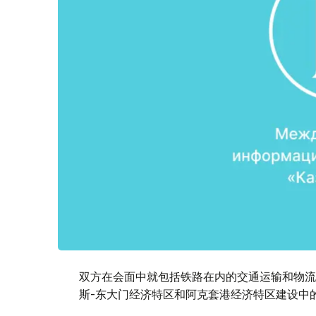
双方在会面中就包括铁路在内的交通运输和物流
斯-东大门经济特区和阿克套港经济特区建设中