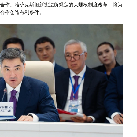
合作。哈萨克斯坦新宪法所规定的大规模制度改革，将为
合作创造有利条件。