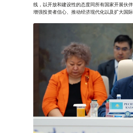
线，以开放和建设性的态度同所有国家开展伙伴
增强投资者信心、推动经济现代化以及扩大国际