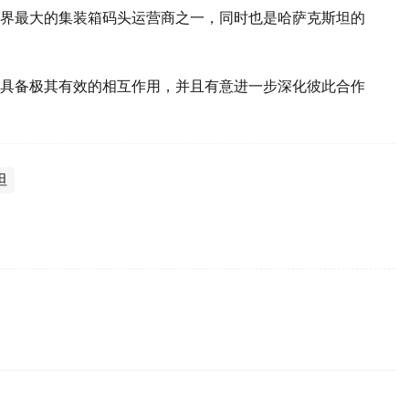
界最大的集装箱码头运营商之一，同时也是哈萨克斯坦的
具备极其有效的相互作用，并且有意进一步深化彼此合作
坦