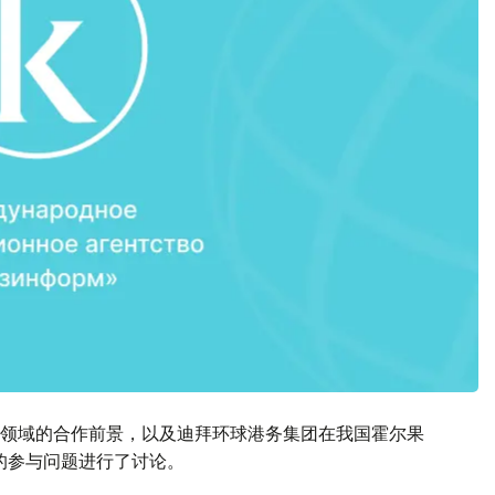
领域的合作前景，以及迪拜环球港务集团在我国霍尔果
的参与问题进行了讨论。