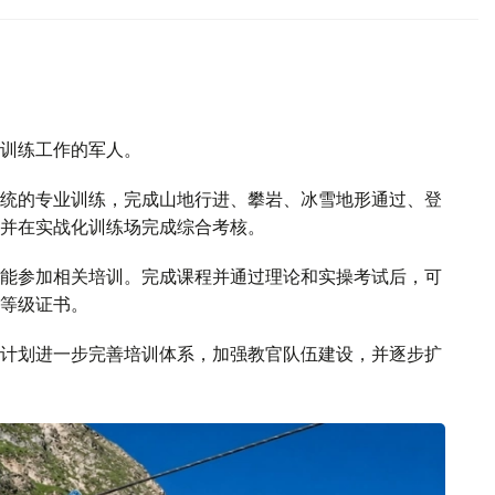
训练工作的军人。
统的专业训练，完成山地行进、攀岩、冰雪地形通过、登
并在实战化训练场完成综合考核。
能参加相关培训。完成课程并通过理论和实操考试后，可
等级证书。
计划进一步完善培训体系，加强教官队伍建设，并逐步扩