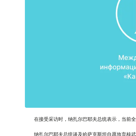
在接受采访时，纳扎尔巴耶夫总统表示，当前全
纳扎尔巴耶夫总统谈及哈萨克斯坦自愿放弃核武