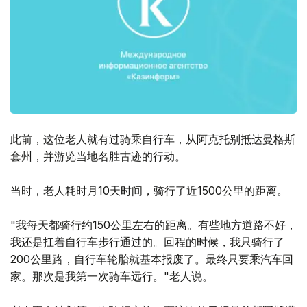
此前，这位老人就有过骑乘自行车，从阿克托别抵达曼格斯
套州，并游览当地名胜古迹的行动。
当时，老人耗时月10天时间，骑行了近1500公里的距离。
"我每天都骑行约150公里左右的距离。有些地方道路不好，
我还是扛着自行车步行通过的。回程的时候，我只骑行了
200公里路，自行车轮胎就基本报废了。最终只要乘汽车回
家。那次是我第一次骑车远行。"老人说。