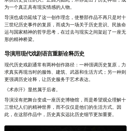
为一个真正具有现实情感的人物。
导演也成功延续了这一创作理念，使整部作品不再只是对十
三世纪历史事件的复原，而成为一场关于历史意识、民族命
运与国家精神的哲学思考，在过去与现实之间架起了一座无
形的精神桥梁。
导演用现代戏剧语言重新诠释历史
现代历史戏剧通常有两种创作路径：一种强调历史复原，力
求真实再现当时的服饰、建筑、武器和生活方式；另一种则
更强调历史诠释，让历史服务于艺术表达。
《术赤汗》显然属于后者。
导演没有把舞台变成一座历史博物馆，而是希望观众理解十
三世纪人们的精神世界，而不仅仅是他们的生活方式。因
此，在这部作品中，历史真实远比历史细节更加重要。