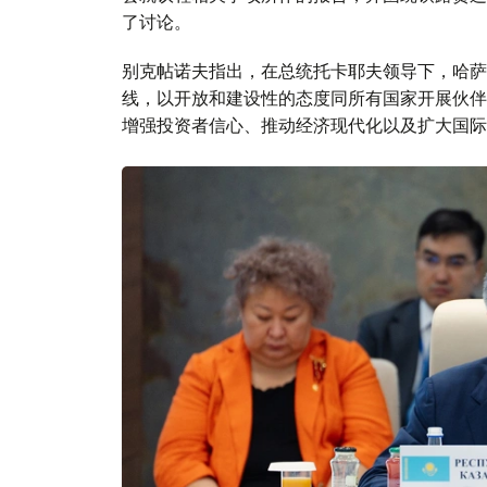
了讨论。
别克帖诺夫指出，在总统托卡耶夫领导下，哈萨
线，以开放和建设性的态度同所有国家开展伙伴
增强投资者信心、推动经济现代化以及扩大国际