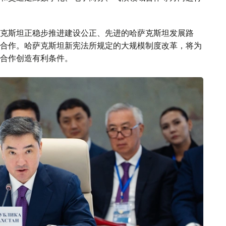
克斯坦正稳步推进建设公正、先进的哈萨克斯坦发展路
合作。哈萨克斯坦新宪法所规定的大规模制度改革，将为
合作创造有利条件。