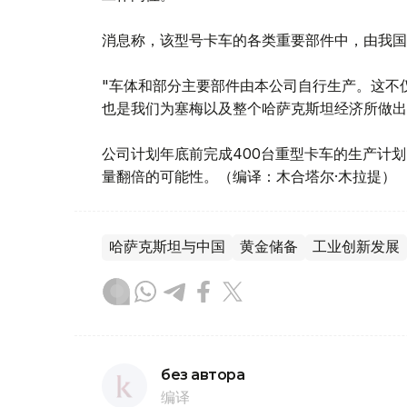
消息称，该型号卡车的各类重要部件中，由我国
"车体和部分主要部件由本公司自行生产。这不
也是我们为塞梅以及整个哈萨克斯坦经济所做出
公司计划年底前完成400台重型卡车的生产计
量翻倍的可能性。（编译：木合塔尔·木拉提）
哈萨克斯坦与中国
黄金储备
工业创新发展
без автора
编译