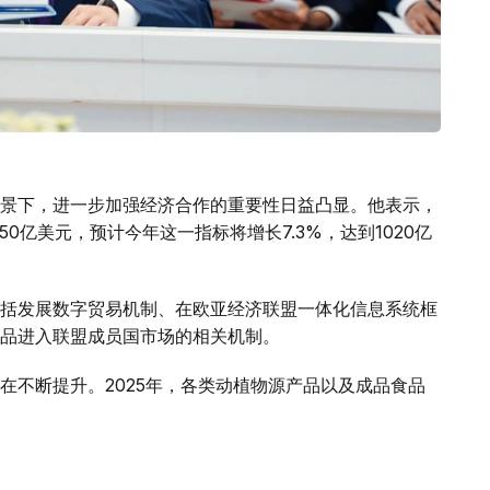
景下，进一步加强经济合作的重要性日益凸显。他表示，
50亿美元，预计今年这一指标将增长7.3%，达到1020亿
括发展数字贸易机制、在欧亚经济联盟一体化信息系统框
品进入联盟成员国市场的相关机制。
在不断提升。2025年，各类动植物源产品以及成品食品
场出口禽肉和乳制品过程中存在的有关壁垒，哈萨克斯坦
务，有必要对食品进入联盟成员国市场的情况开展系统、