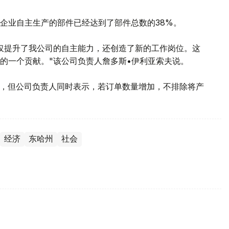
企业自主生产的部件已经达到了部件总数的38%。
仅提升了我公司的自主能力，还创造了新的工作岗位。这
的一个贡献。"该公司负责人詹多斯•伊利亚索夫说。
划，但公司负责人同时表示，若订单数量增加，不排除将产
经济
东哈州
社会