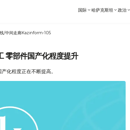
国际
哈萨克斯坦
政治
线/中间走廊
Kazinform-105
工 零部件国产化程度提升
业国产化程度正在不断提高。