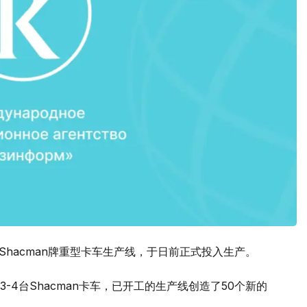
司Shacman牌重型卡车生产线，于日前正式投入生产。
4台Shacman卡车，已开工的生产线创造了50个新的