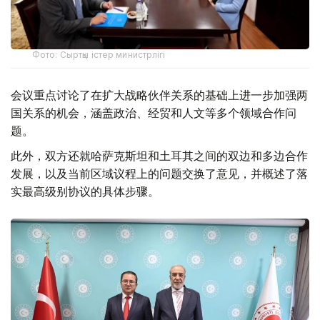
Фото: Сыртқы істер министрлігі
会议重点讨论了在扩大战略伙伴关系的基础上进一步加强两
国关系的机会，涵盖政治、经贸和人文等多个领域合作问
题。
此外，双方还就哈萨克斯坦和土耳其之间的双边和多边合作
发展，以及当前区域议程上的问题交换了意见，并概述了落
实最高级别协议的具体步骤。