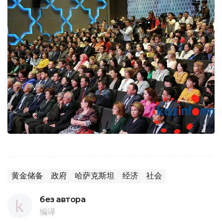
黄金储备
政府
哈萨克斯坦
经济
社会
без автора
编译