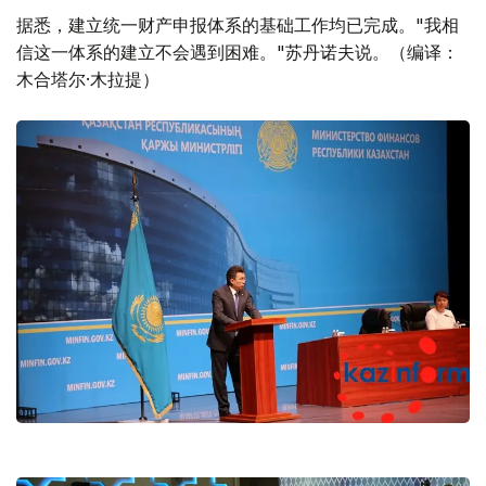
据悉，建立统一财产申报体系的基础工作均已完成。"我相
信这一体系的建立不会遇到困难。"苏丹诺夫说。（编译：
木合塔尔·木拉提）