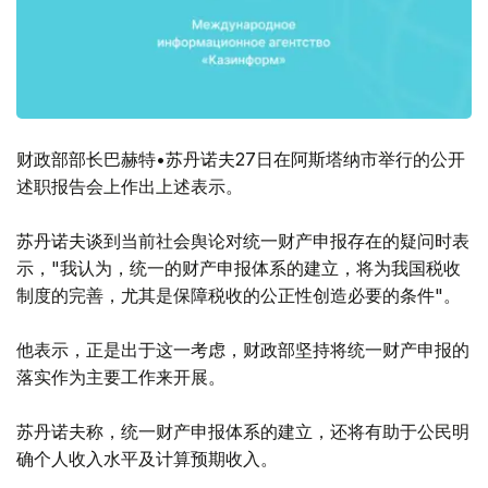
财政部部长巴赫特•苏丹诺夫27日在阿斯塔纳市举行的公开
述职报告会上作出上述表示。
苏丹诺夫谈到当前社会舆论对统一财产申报存在的疑问时表
示，"我认为，统一的财产申报体系的建立，将为我国税收
制度的完善，尤其是保障税收的公正性创造必要的条件"。
他表示，正是出于这一考虑，财政部坚持将统一财产申报的
落实作为主要工作来开展。
苏丹诺夫称，统一财产申报体系的建立，还将有助于公民明
确个人收入水平及计算预期收入。