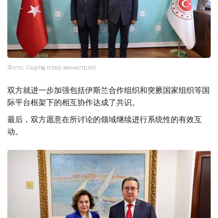
Фото: Сыртқы істер министрлігі
双方就进一步加强包括伊斯兰合作组织和突厥国家组织等国
际平台框架下的相互协作达成了共识。
最后，双方愿意在所讨论的领域继续进行系统性的有效互
动。