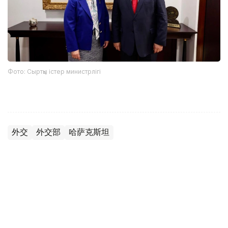
Фото: Сыртқы істер министрлігі
外交
外交部
哈萨克斯坦
木合塔尔 哈力木拉
编译
17:45, 07 8月 2026
2026年阿斯塔纳国际动漫展首日吸引约1.6万