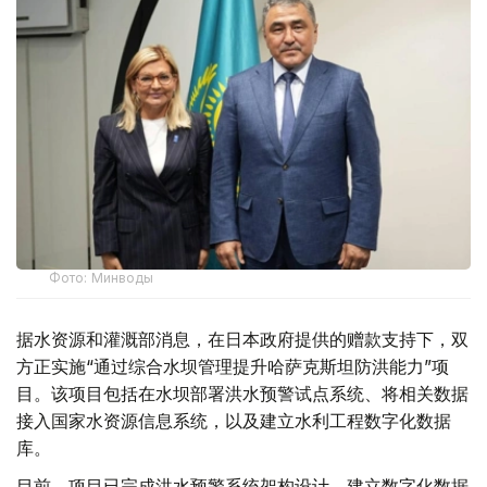
Фото: Минводы
据水资源和灌溉部消息，在日本政府提供的赠款支持下，双
方正实施“通过综合水坝管理提升哈萨克斯坦防洪能力”项
目。该项目包括在水坝部署洪水预警试点系统、将相关数据
接入国家水资源信息系统，以及建立水利工程数字化数据
库。
目前，项目已完成洪水预警系统架构设计，建立数字化数据