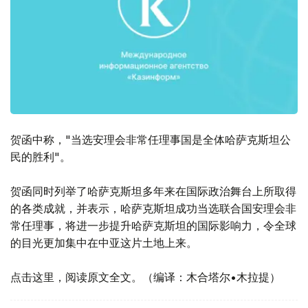
贺函中称，"当选安理会非常任理事国是全体哈萨克斯坦公
民的胜利"。
贺函同时列举了哈萨克斯坦多年来在国际政治舞台上所取得
的各类成就，并表示，哈萨克斯坦成功当选联合国安理会非
常任理事，将进一步提升哈萨克斯坦的国际影响力，令全球
的目光更加集中在中亚这片土地上来。
点击这里，阅读原文全文。（编译：木合塔尔•木拉提）