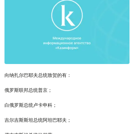
向纳扎尔巴耶夫总统致贺的有：
俄罗斯联邦总统普京；
白俄罗斯总统卢卡申科；
吉尔吉斯斯坦总统阿坦巴耶夫；