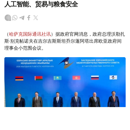
人工智能、贸易与粮食安全
（
哈萨克国际通讯社讯
）据政府官网消息，政府总理沃勒扎
斯·别克帖诺夫在吉尔吉斯斯坦乔尔蓬阿塔出席欧亚政府间
理事会小范围会议。
Фото: пресс-служба Правительства РК