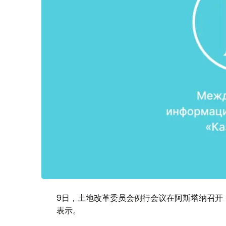
9日，土地改革委员会例行会议在阿斯塔纳召开
表示。