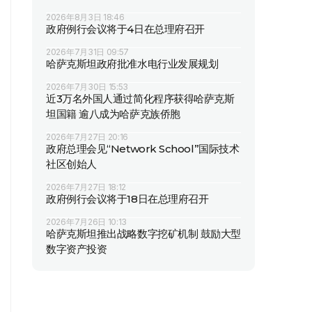
2026年8月3日 18:46
政府例行会议将于4日在总理府召开
2026年7月31日 09:57
哈萨克斯坦政府批准水电行业发展规划
2026年7月30日 15:53
近3万名外国人通过简化程序获得哈萨克斯
坦国籍 逾八成为哈萨克族侨胞
2026年7月27日 20:16
政府总理会见“Network School”国际技术
社区创始人
2026年7月27日 18:12
政府例行会议将于18日在总理府召开
2026年7月26日 10:13
哈萨克斯坦推出战略数字挖矿机制 鼓励大型
数字资产投资