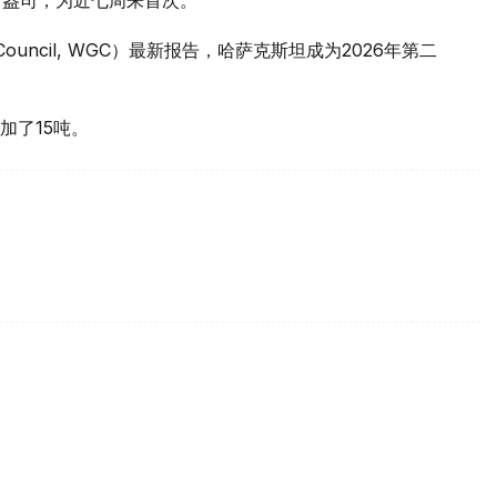
 Council, WGC）最新报告，哈萨克斯坦成为2026年第二
加了15吨。