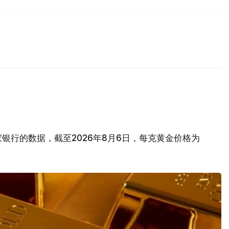
银行的数据，截至2026年8月6日，每克黄金价格为