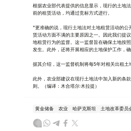
根据农业部代表提供的信息显示，现行的土地法
前的租赁活动，均通过竞标方式进行。
"更准确的说，现行土地法对土地租赁活动的公
赁活动方面不满的主要原因之一。因此我们提议
地租赁行为的监督。这一监督旨在确保土地按照
发生。此外，还将开展相应的土地保护工作，确
据其介绍，这一监督机制将每5年对相关出租土
此外，农业部建议在现行土地法中加入新的条款
则。（编译：木合塔尔·木拉提）
黄金储备
农业
哈萨克斯坦
土地改革委员