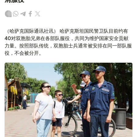
（哈萨克国际通讯社讯） 哈萨克斯坦国民警卫队目前约有
40对双胞胎兄弟在各部队服役，共同为维护国家安全贡献
力量。按照部队传统，双胞胎士兵通常被安排在同一部队服
役，不会被分开。